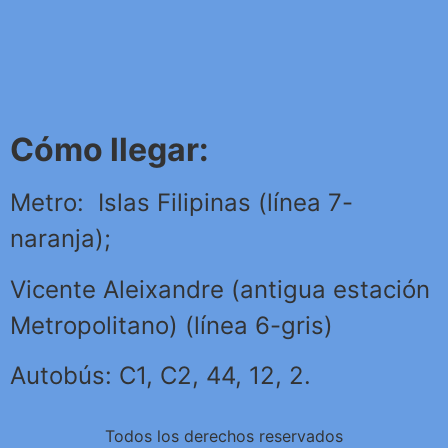
Cómo llegar:
Metro: Islas Filipinas (línea 7-
naranja);
Vicente Aleixandre (antigua estación
Metropolitano) (línea 6-gris)
Autobús: C1, C2, 44, 12, 2.
Todos los derechos reservados