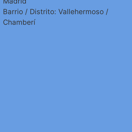
Madrid
Barrio / Distrito: Vallehermoso /
Chamberí