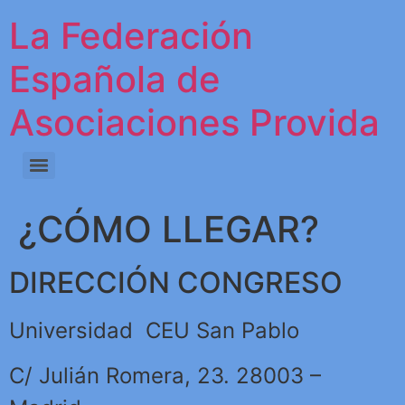
La Federación
Española de
Asociaciones Provida
¿CÓMO LLEGAR?
DIRECCIÓN CONGRESO
Universidad CEU San Pablo
C/ Julián Romera, 23. 28003 –