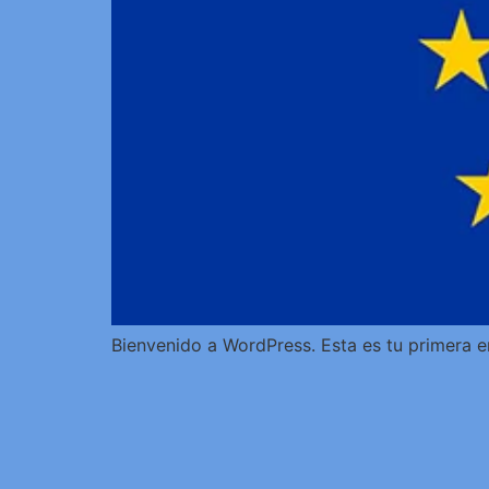
Bienvenido a WordPress. Esta es tu primera en