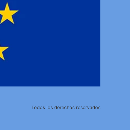
Todos los derechos reservados